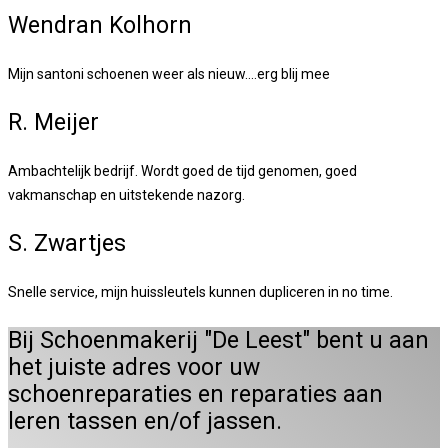
Wendran Kolhorn
Mijn santoni schoenen weer als nieuw....erg blij mee
R. Meijer
Ambachtelijk bedrijf. Wordt goed de tijd genomen, goed
vakmanschap en uitstekende nazorg.
S. Zwartjes
Snelle service, mijn huissleutels kunnen dupliceren in no time.
Bij Schoenmakerij "De Leest" bent u aan
het juiste adres voor uw
schoenreparaties en reparaties aan
leren tassen en/of jassen.