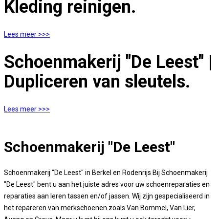
Kleding reinigen.
Lees meer >>>
Schoenmakerij "De Leest" |
Dupliceren van sleutels.
Lees meer >>>
Schoenmakerij "De Leest"
Schoenmakerij "De Leest" in Berkel en Rodenrijs Bij Schoenmakerij
"De Leest" bent u aan het juiste adres voor uw schoenreparaties en
reparaties aan leren tassen en/of jassen. Wij zijn gespecialiseerd in
het repareren van merkschoenen zoals Van Bommel, Van Lier,