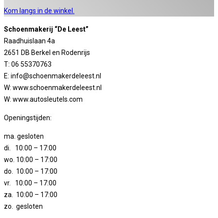
Kom langs in de winkel.
Schoenmakerij “De Leest”
Raadhuislaan 4a
2651 DB Berkel en Rodenrijs
T: 06 55370763
E: info@schoenmakerdeleest.nl
W: www.schoenmakerdeleest.nl
W: www.autosleutels.com
Openingstijden:
ma. gesloten
di. 10:00 – 17:00
wo. 10:00 – 17:00
do. 10:00 – 17:00
vr. 10:00 – 17:00
za. 10:00 – 17:00
zo. gesloten